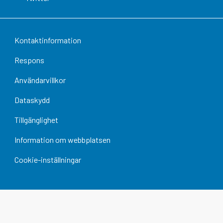
Kontaktinformation
Respons
Användarvillkor
Dataskydd
Tillgänglighet
Information om webbplatsen
Cookie-inställningar