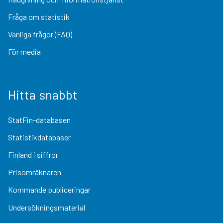
Fråga om statistik
Vanliga frågor (FAQ)
För media
Hitta snabbt
StatFin-databasen
Statistikdatabaser
Finland i siffror
Prisomräknaren
Kommande publiceringar
Undersökningsmaterial