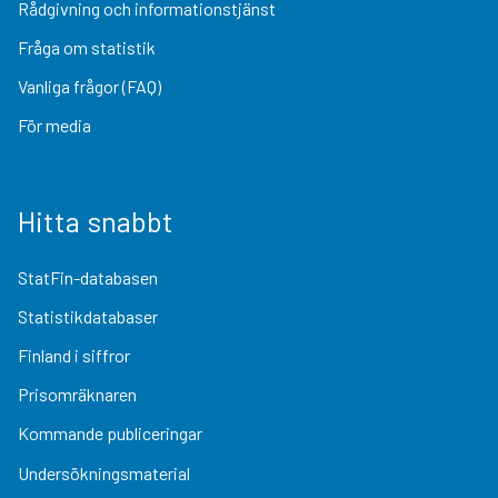
Rådgivning och informationstjänst
Fråga om statistik
Vanliga frågor (FAQ)
För media
Hitta snabbt
StatFin-databasen
Statistikdatabaser
Finland i siffror
Prisomräknaren
Kommande publiceringar
Undersökningsmaterial