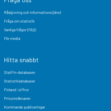
Rådgivning och informationstjänst
Fråga om statistik
Vanliga frågor (FAQ)
För media
Hitta snabbt
StatFin-databasen
Statistikdatabaser
Finland i siffror
Prisomräknaren
Kommande publiceringar