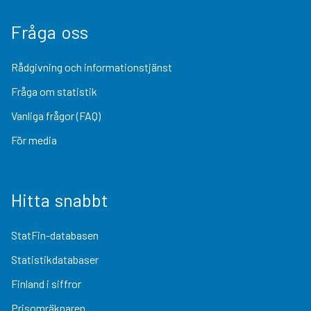
Fråga oss
Rådgivning och informationstjänst
Fråga om statistik
Vanliga frågor (FAQ)
För media
Hitta snabbt
StatFin-databasen
Statistikdatabaser
Finland i siffror
Prisomräknaren