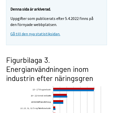
Denna sida är arkiverad.
Uppgifter som publicerats efter 5.4.2022 finns på
den förnyade webbplatsen.
Gå till den nya statistiksidan.
Figurbilaga 3.
Energianvändningen inom
industrin efter näringsgren