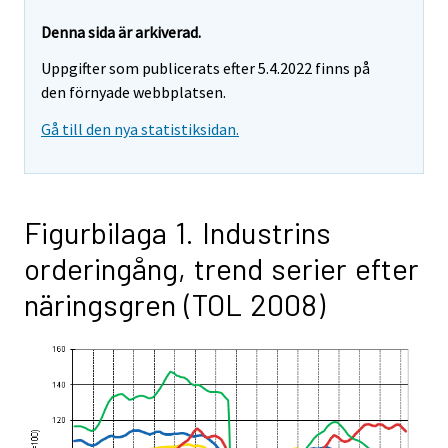
Denna sida är arkiverad.
Uppgifter som publicerats efter 5.4.2022 finns på
den förnyade webbplatsen.
Gå till den nya statistiksidan.
Figurbilaga 1. Industrins
orderingång, trend serier efter
näringsgren (TOL 2008)