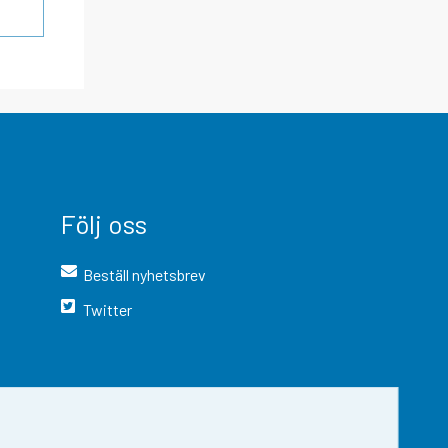
Följ oss
Beställ nyhetsbrev
Twitter