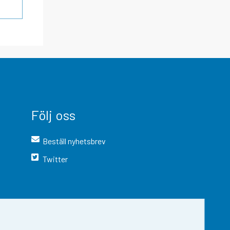
Följ oss
Beställ nyhetsbrev
Twitter