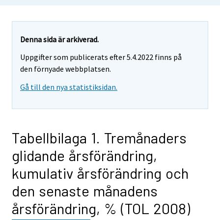
Denna sida är arkiverad.
Uppgifter som publicerats efter 5.4.2022 finns på
den förnyade webbplatsen.
Gå till den nya statistiksidan.
Tabellbilaga 1. Tremånaders
glidande årsförändring,
kumulativ årsförändring och
den senaste månadens
årsförändring, % (TOL 2008)