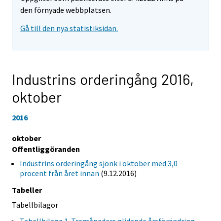
den förnyade webbplatsen.
Gå till den nya statistiksidan.
Industrins orderingång 2016,
oktober
2016
oktober
Offentliggöranden
Industrins orderingång sjönk i oktober med 3,0
procent från året innan
(9.12.2016)
Tabeller
Tabellbilagor