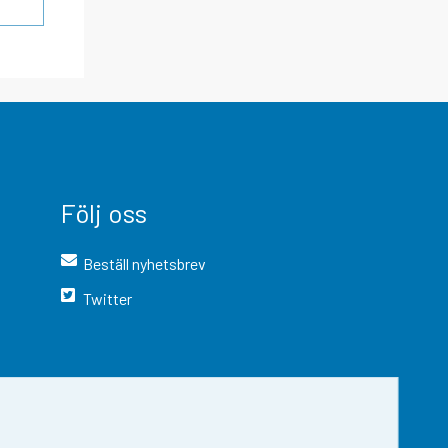
Följ oss
Beställ nyhetsbrev
Twitter