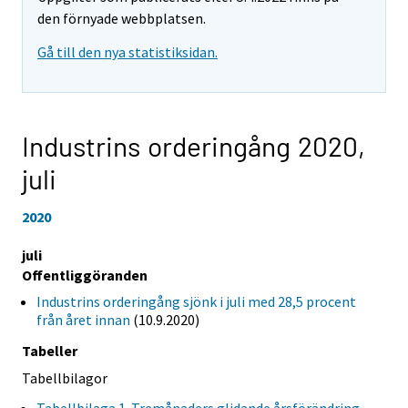
den förnyade webbplatsen.
Gå till den nya statistiksidan.
Industrins orderingång 2020,
juli
2020
juli
Offentliggöranden
Industrins orderingång sjönk i juli med 28,5 procent
från året innan
(10.9.2020)
Tabeller
Tabellbilagor