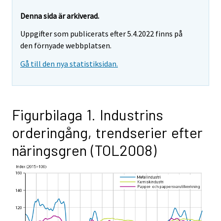
Denna sida är arkiverad.
Uppgifter som publicerats efter 5.4.2022 finns på
den förnyade webbplatsen.
Gå till den nya statistiksidan.
Figurbilaga 1. Industrins
orderingång, trendserier efter
näringsgren (TOL2008)