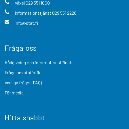
Växel
029 551 1000
Informationstjänst
029 551 2220
info@stat.fi
Fråga oss
Rådgivning och informationstjänst
Fråga om statistik
Vanliga frågor (FAQ)
För media
Hitta snabbt