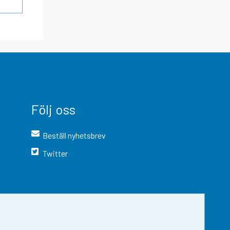
Följ oss
Beställ nyhetsbrev
Twitter