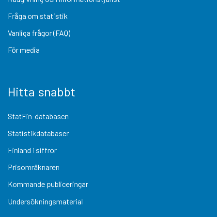
Fråga om statistik
Vanliga frågor (FAQ)
För media
Hitta snabbt
StatFin-databasen
Statistikdatabaser
Finland i siffror
Prisomräknaren
Kommande publiceringar
Undersökningsmaterial