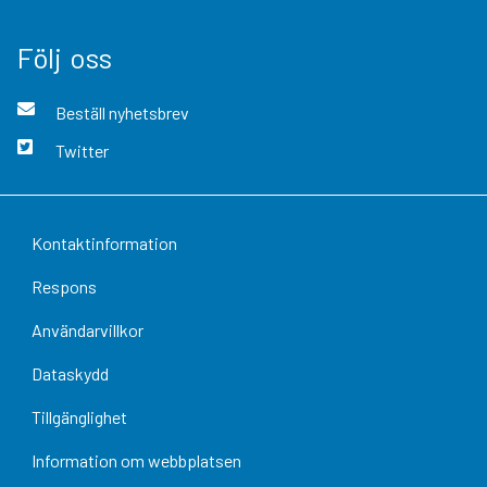
Följ oss
Beställ nyhetsbrev
Twitter
Kontaktinformation
Respons
Användarvillkor
Dataskydd
Tillgänglighet
Information om webbplatsen