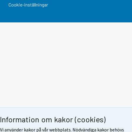
Cookie-inställningar
Information om kakor (cookies)
Vi använder kakor på vår webbplats. Nödvändiga kakor behövs