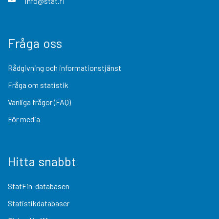
info@stat.fi
Fråga oss
Rådgivning och informationstjänst
Fråga om statistik
Vanliga frågor (FAQ)
För media
Hitta snabbt
StatFin-databasen
Statistikdatabaser