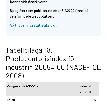
Denna sida är arkiverad.
Uppgifter som publicerats efter 5.4.2022 finns på
den förnyade webbplatsen.
Gå till den nya statistiksidan.
Tabellbilaga 18.
Producentprisindex för
industrin 2005=100 (NACE-TOL
2008)
Varugrupp (NACE-TOL)
Indextal
2012:10
Totalt
116,1