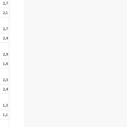
2,7
2,1
2,7
2,4
2,9
1,6
2,3
2,4
1,3
1,1