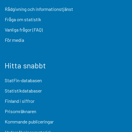
Rådgivning och informationstjänst
Fråga om statistik
Vanliga frågor (FAQ)
För media
Hitta snabbt
StatFin-databasen
Statistikdatabaser
Finland i siffror
Prisomräknaren
Kommande publiceringar