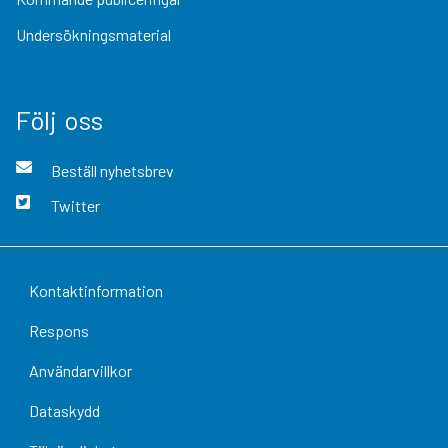
Undersökningsmaterial
Följ oss
Beställ nyhetsbrev
Twitter
Kontaktinformation
Respons
Användarvillkor
Dataskydd