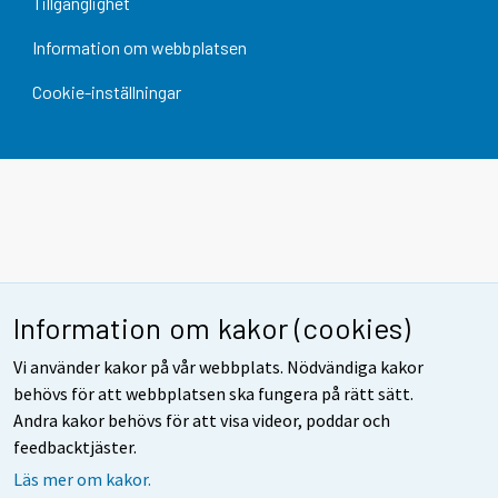
Tillgänglighet
Information om webbplatsen
Cookie-inställningar
Information om kakor (cookies)
Vi använder kakor på vår webbplats. Nödvändiga kakor
behövs för att webbplatsen ska fungera på rätt sätt.
Andra kakor behövs för att visa videor, poddar och
feedbacktjäster.
Läs mer om kakor.