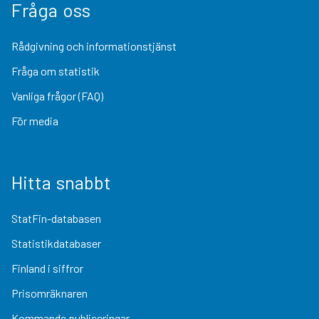
Fråga oss
Rådgivning och informationstjänst
Fråga om statistik
Vanliga frågor (FAQ)
För media
Hitta snabbt
StatFin-databasen
Statistikdatabaser
Finland i siffror
Prisomräknaren
Kommande publiceringar