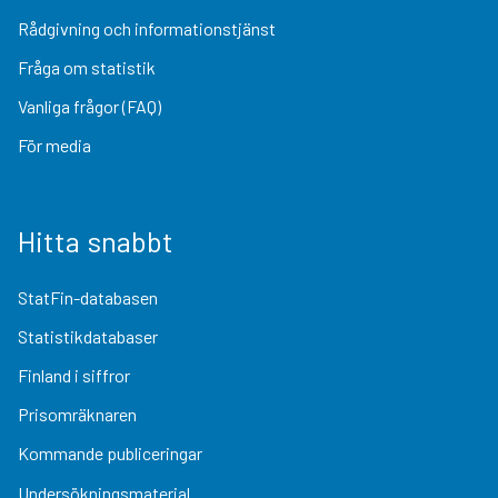
Rådgivning och informationstjänst
Fråga om statistik
Vanliga frågor (FAQ)
För media
Hitta snabbt
StatFin-databasen
Statistikdatabaser
Finland i siffror
Prisomräknaren
Kommande publiceringar
Undersökningsmaterial