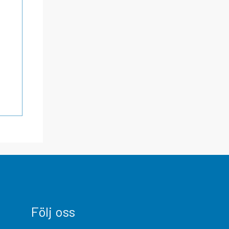
Följ oss