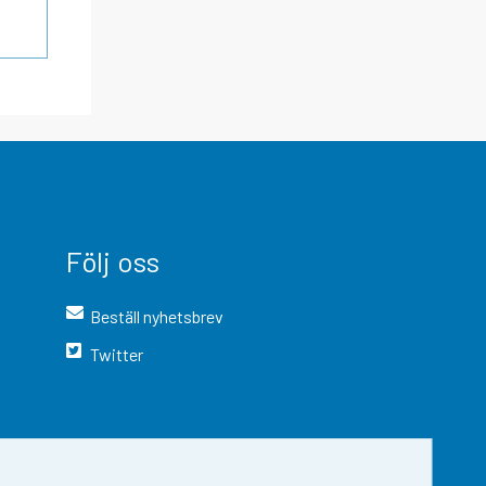
Följ oss
Beställ nyhetsbrev
Twitter