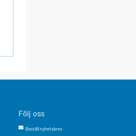
Följ oss
Beställ nyhetsbrev