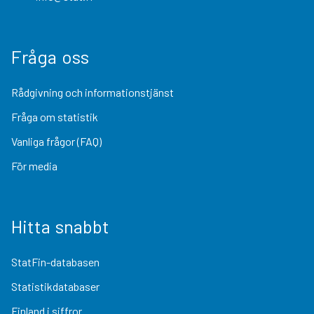
Fråga oss
Rådgivning och informationstjänst
Fråga om statistik
Vanliga frågor (FAQ)
För media
Hitta snabbt
StatFin-databasen
Statistikdatabaser
Finland i siffror