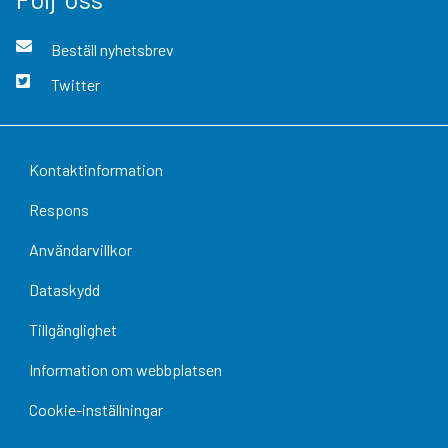
Beställ nyhetsbrev
Twitter
Kontaktinformation
Respons
Användarvillkor
Dataskydd
Tillgänglighet
Information om webbplatsen
Cookie-inställningar