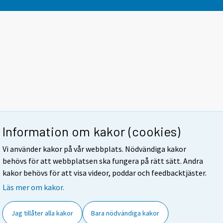
Information om kakor (cookies)
Vi använder kakor på vår webbplats. Nödvändiga kakor
behövs för att webbplatsen ska fungera på rätt sätt. Andra
kakor behövs för att visa videor, poddar och feedbacktjäster.
Läs mer om kakor.
Jag tillåter alla kakor
Bara nödvändiga kakor