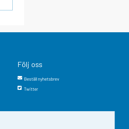
Följ oss
Beställ nyhetsbrev
Twitter