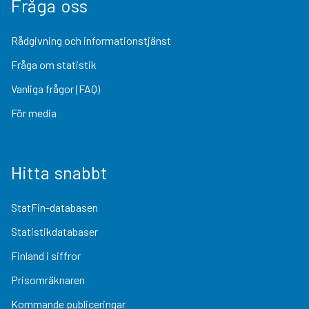
Fråga oss
Rådgivning och informationstjänst
Fråga om statistik
Vanliga frågor (FAQ)
För media
Hitta snabbt
StatFin-databasen
Statistikdatabaser
Finland i siffror
Prisomräknaren
Kommande publiceringar