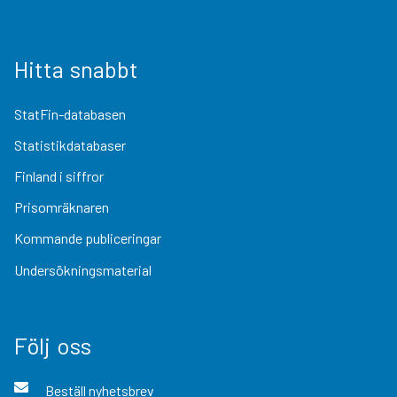
Hitta snabbt
StatFin-databasen
Statistikdatabaser
Finland i siffror
Prisomräknaren
Kommande publiceringar
Undersökningsmaterial
Följ oss
Beställ nyhetsbrev