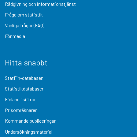
Rådgivning och informationstjänst
Fråga om statistik
Vanliga frågor (FAQ)
För media
Hitta snabbt
StatFin-databasen
Statistikdatabaser
Finland i siffror
Prisomräknaren
Kommande publiceringar
Undersökningsmaterial