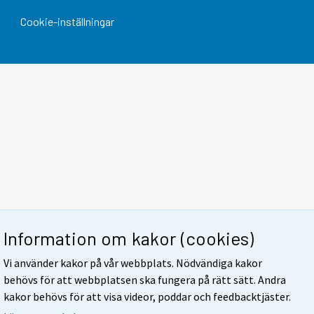
Cookie-inställningar
Information om kakor (cookies)
Vi använder kakor på vår webbplats. Nödvändiga kakor
behövs för att webbplatsen ska fungera på rätt sätt. Andra
kakor behövs för att visa videor, poddar och feedbacktjäster.