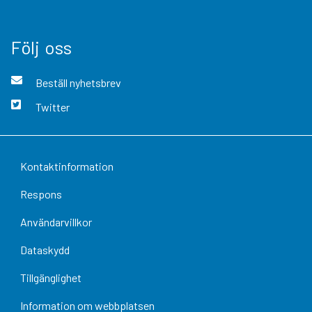
Följ oss
Beställ nyhetsbrev
Twitter
Kontaktinformation
Respons
Användarvillkor
Dataskydd
Tillgänglighet
Information om webbplatsen