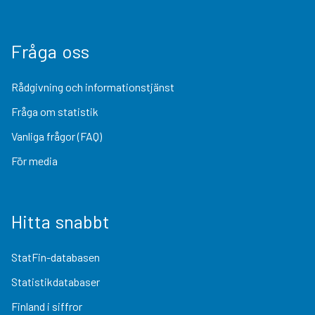
Fråga oss
Rådgivning och informationstjänst
Fråga om statistik
Vanliga frågor (FAQ)
För media
Hitta snabbt
StatFin-databasen
Statistikdatabaser
Finland i siffror