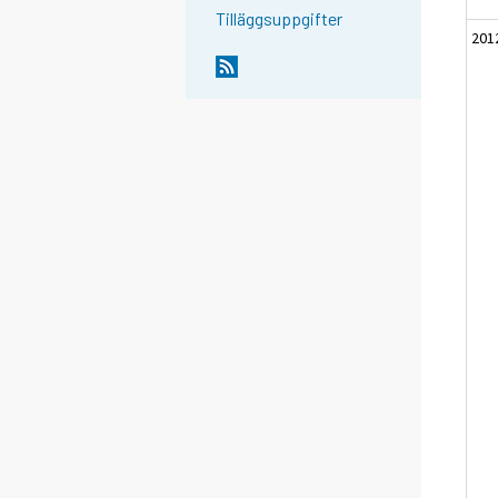
Tilläggsuppgifter
201