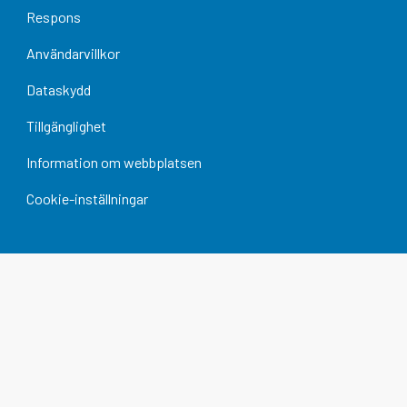
Respons
Användarvillkor
Dataskydd
Tillgänglighet
Information om webbplatsen
Cookie-inställningar