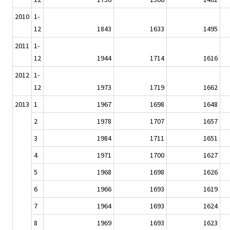
2010
1-
12
1843
1633
1495
2011
1-
12
1944
1714
1616
2012
1-
12
1973
1719
1662
2013
1
1967
1698
1648
2
1978
1707
1657
3
1984
1711
1651
4
1971
1700
1627
5
1968
1698
1626
6
1966
1693
1619
7
1964
1693
1624
8
1969
1693
1623