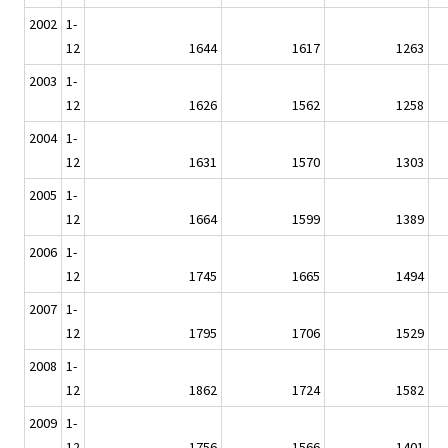
2002
1-
12
1644
1617
1263
2003
1-
12
1626
1562
1258
2004
1-
12
1631
1570
1303
2005
1-
12
1664
1599
1389
2006
1-
12
1745
1665
1494
2007
1-
12
1795
1706
1529
2008
1-
12
1862
1724
1582
2009
1-
12
1756
1566
1401