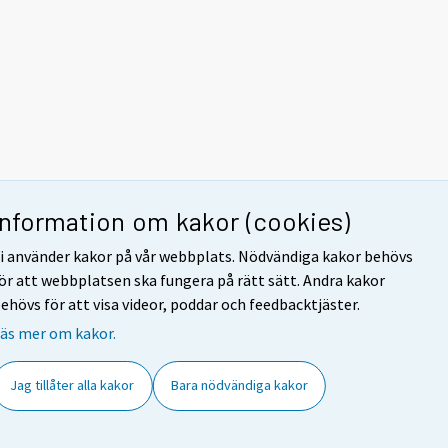
Information om kakor (cookies)
i använder kakor på vår webbplats. Nödvändiga kakor behövs
ör att webbplatsen ska fungera på rätt sätt. Andra kakor
ehövs för att visa videor, poddar och feedbacktjäster.
äs mer om kakor.
Jag tillåter alla kakor
Bara nödvändiga kakor