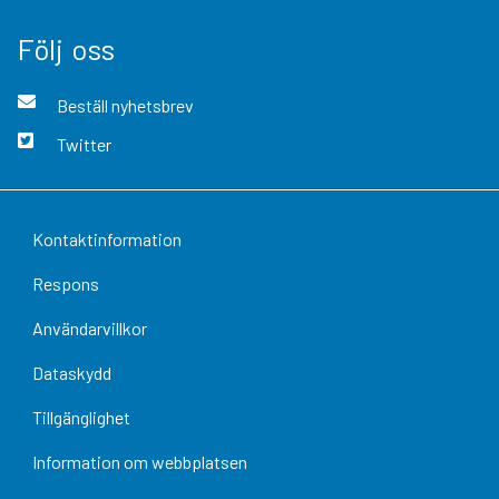
Följ oss
Beställ nyhetsbrev
Twitter
Kontaktinformation
Respons
Användarvillkor
Dataskydd
Tillgänglighet
Information om webbplatsen