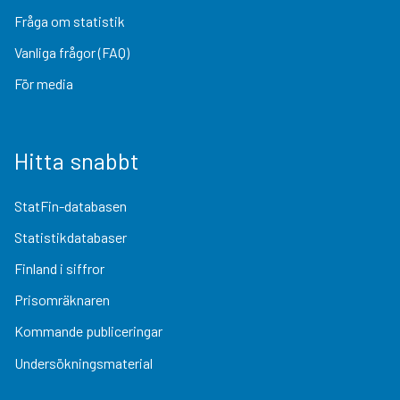
Fråga om statistik
Vanliga frågor (FAQ)
För media
Hitta snabbt
StatFin-databasen
Statistikdatabaser
Finland i siffror
Prisomräknaren
Kommande publiceringar
Undersökningsmaterial