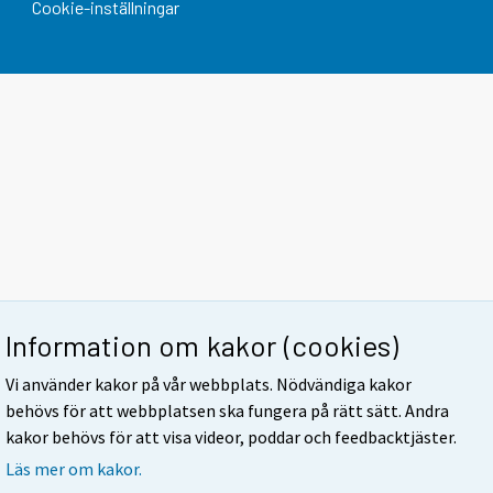
Cookie-inställningar
Information om kakor (cookies)
Vi använder kakor på vår webbplats. Nödvändiga kakor
behövs för att webbplatsen ska fungera på rätt sätt. Andra
kakor behövs för att visa videor, poddar och feedbacktjäster.
Läs mer om kakor.