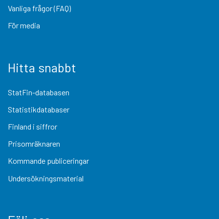
Vanliga frågor (FAQ)
För media
Hitta snabbt
StatFin-databasen
Statistikdatabaser
Finland i siffror
Prisomräknaren
Kommande publiceringar
Undersökningsmaterial