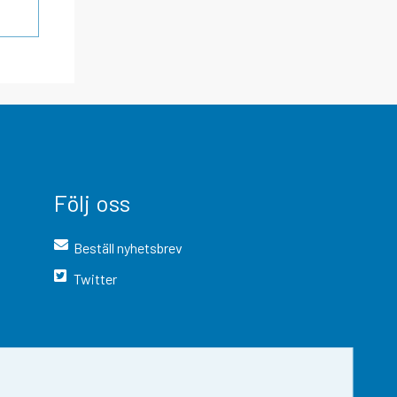
Följ oss
Beställ nyhetsbrev
Twitter