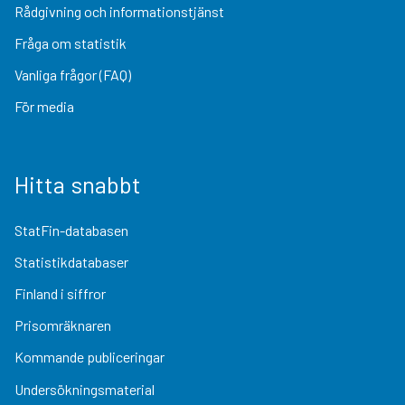
Rådgivning och informationstjänst
Fråga om statistik
Vanliga frågor (FAQ)
För media
Hitta snabbt
StatFin-databasen
Statistikdatabaser
Finland i siffror
Prisomräknaren
Kommande publiceringar
Undersökningsmaterial