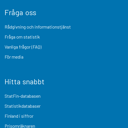
Fråga oss
Rådgivning och informationstjänst
Fråga om statistik
Vanliga frågor (FAQ)
För media
Hitta snabbt
StatFin-databasen
Statistikdatabaser
Finland i siffror
Prisomräknaren