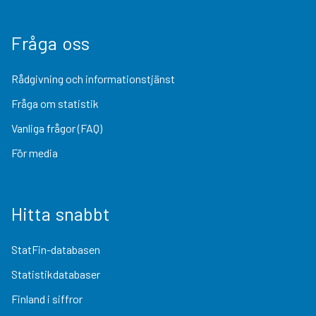
Fråga oss
Rådgivning och informationstjänst
Fråga om statistik
Vanliga frågor (FAQ)
För media
Hitta snabbt
StatFin-databasen
Statistikdatabaser
Finland i siffror