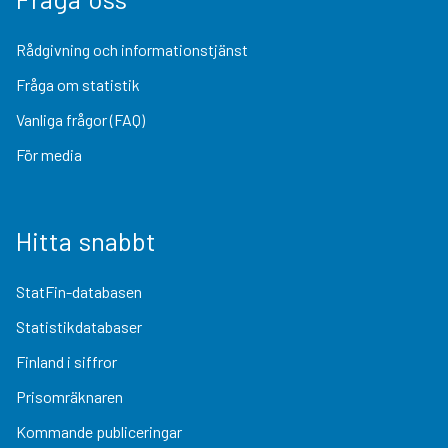
Rådgivning och informationstjänst
Fråga om statistik
Vanliga frågor (FAQ)
För media
Hitta snabbt
StatFin-databasen
Statistikdatabaser
Finland i siffror
Prisomräknaren
Kommande publiceringar