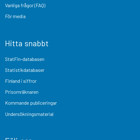
Vanliga frågor (FAQ)
För media
Hitta snabbt
StatFin-databasen
Statistikdatabaser
Finland i siffror
Prisomräknaren
Kommande publiceringar
Undersökningsmaterial