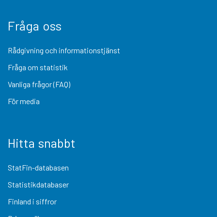
Fråga oss
Rådgivning och informationstjänst
Fråga om statistik
Vanliga frågor (FAQ)
För media
Hitta snabbt
StatFin-databasen
Statistikdatabaser
Finland i siffror