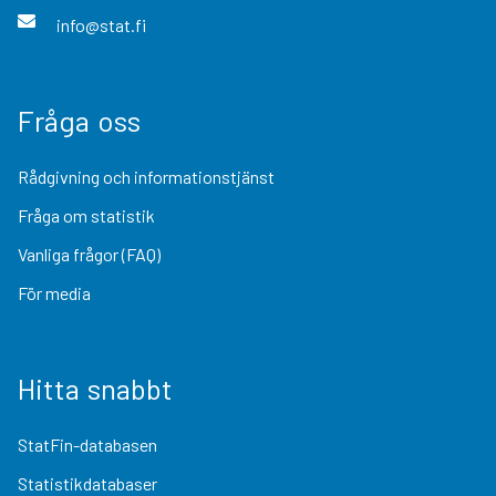
info@stat.fi
Fråga oss
Rådgivning och informationstjänst
Fråga om statistik
Vanliga frågor (FAQ)
För media
Hitta snabbt
StatFin-databasen
Statistikdatabaser