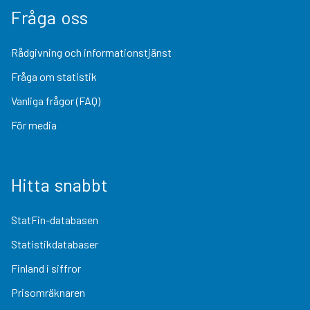
Fråga oss
Rådgivning och informationstjänst
Fråga om statistik
Vanliga frågor (FAQ)
För media
Hitta snabbt
StatFin-databasen
Statistikdatabaser
Finland i siffror
Prisomräknaren