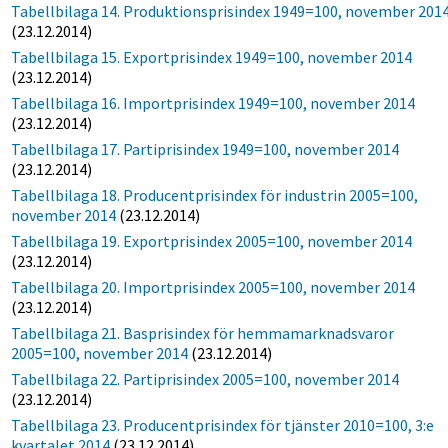
Tabellbilaga 14. Produktionsprisindex 1949=100, november 201
(23.12.2014)
Tabellbilaga 15. Exportprisindex 1949=100, november 2014
(23.12.2014)
Tabellbilaga 16. Importprisindex 1949=100, november 2014
(23.12.2014)
Tabellbilaga 17. Partiprisindex 1949=100, november 2014
(23.12.2014)
Tabellbilaga 18. Producentprisindex för industrin 2005=100,
november 2014
(23.12.2014)
Tabellbilaga 19. Exportprisindex 2005=100, november 2014
(23.12.2014)
Tabellbilaga 20. Importprisindex 2005=100, november 2014
(23.12.2014)
Tabellbilaga 21. Basprisindex för hemmamarknadsvaror
2005=100, november 2014
(23.12.2014)
Tabellbilaga 22. Partiprisindex 2005=100, november 2014
(23.12.2014)
Tabellbilaga 23. Producentprisindex för tjänster 2010=100, 3:e
kvartalet 2014
(23.12.2014)