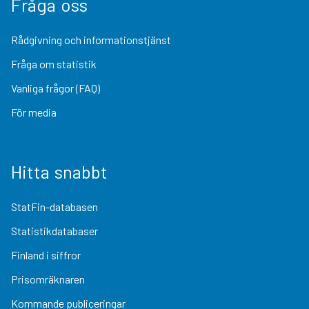
Fråga oss
Rådgivning och informationstjänst
Fråga om statistik
Vanliga frågor (FAQ)
För media
Hitta snabbt
StatFin-databasen
Statistikdatabaser
Finland i siffror
Prisomräknaren
Kommande publiceringar