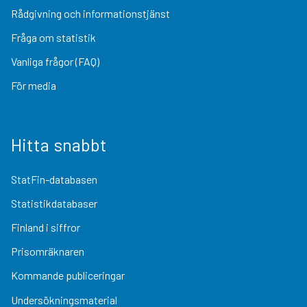
Rådgivning och informationstjänst
Fråga om statistik
Vanliga frågor (FAQ)
För media
Hitta snabbt
StatFin-databasen
Statistikdatabaser
Finland i siffror
Prisomräknaren
Kommande publiceringar
Undersökningsmaterial