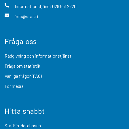
Informationstjänst
029 551 2220
info@stat.fi
Fråga oss
Rådgivning och informationstjänst
Fråga om statistik
Vanliga frågor (FAQ)
För media
Hitta snabbt
StatFin-databasen