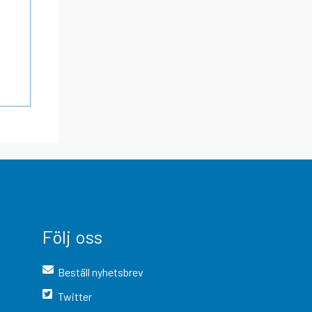
Följ oss
Beställ nyhetsbrev
Twitter