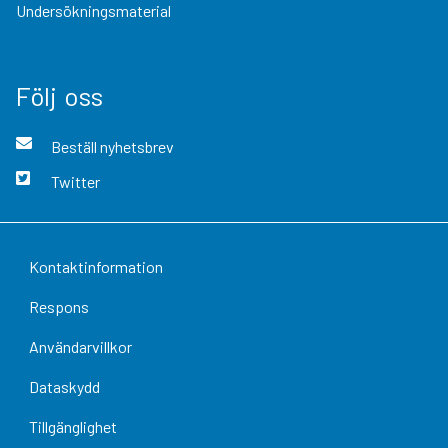
Undersökningsmaterial
Följ oss
Beställ nyhetsbrev
Twitter
Kontaktinformation
Respons
Användarvillkor
Dataskydd
Tillgänglighet