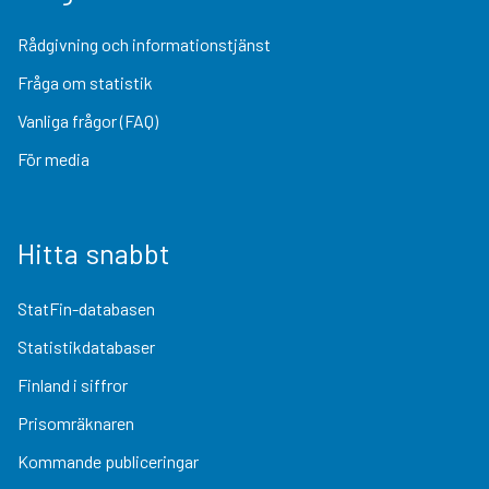
Rådgivning och informationstjänst
Fråga om statistik
Vanliga frågor (FAQ)
För media
Hitta snabbt
StatFin-databasen
Statistikdatabaser
Finland i siffror
Prisomräknaren
Kommande publiceringar