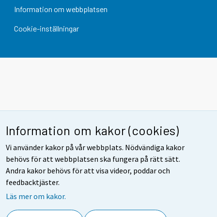
Information om webbplatsen
Cookie-inställningar
Information om kakor (cookies)
Vi använder kakor på vår webbplats. Nödvändiga kakor
behövs för att webbplatsen ska fungera på rätt sätt.
Andra kakor behövs för att visa videor, poddar och
feedbacktjäster.
Läs mer om kakor.